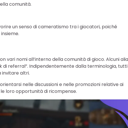
ella comunità.
orire un senso di cameratismo tra i giocatori, poiché
 insieme.
on vari nomi all’interno della comunità di gioco. Alcuni ali
ink di referral”. Indipendentemente dalla terminologia, tutti
invitare altri.
ientarsi nelle discussioni e nelle promozioni relative ai
le loro opportunità di ricompense.