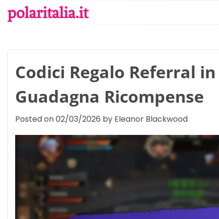
Skip
polaritalia.it
to
content
Codici Regalo Referral in 
Guadagna Ricompense
Posted on
02/03/2026
by
Eleanor Blackwood