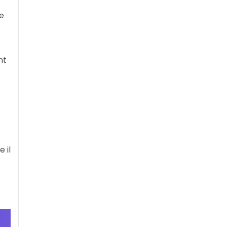
re
nt
 il