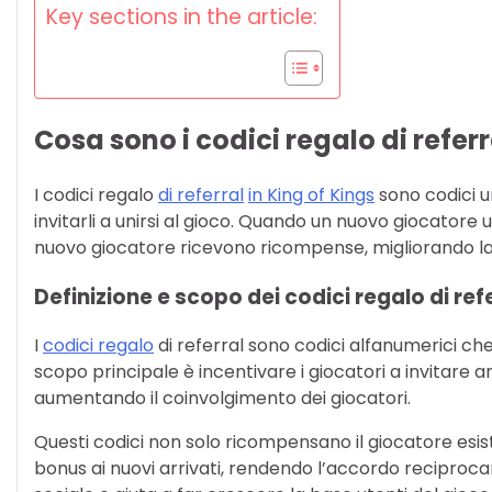
Key sections in the article:
Cosa sono i codici regalo di referr
I codici regalo
di referral
in King of Kings
sono codici u
invitarli a unirsi al gioco. Quando un nuovo giocatore uti
nuovo giocatore ricevono ricompense, migliorando la 
Definizione e scopo dei codici regalo di ref
I
codici regalo
di referral sono codici alfanumerici che
scopo principale è incentivare i giocatori a invitare 
aumentando il coinvolgimento dei giocatori.
Questi codici non solo ricompensano il giocatore esi
bonus ai nuovi arrivati, rendendo l’accordo reciproc