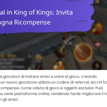
i giocatori di invitare amici a unirsi al gioco, creando
nuovo giocatore utilizza un codice di referral, sia chi h
compense, come valuta di gioco e oggetti esclusivi. Puoi
 su varie piattaforme online, rendendo facile migliorare il 
 gli amici.