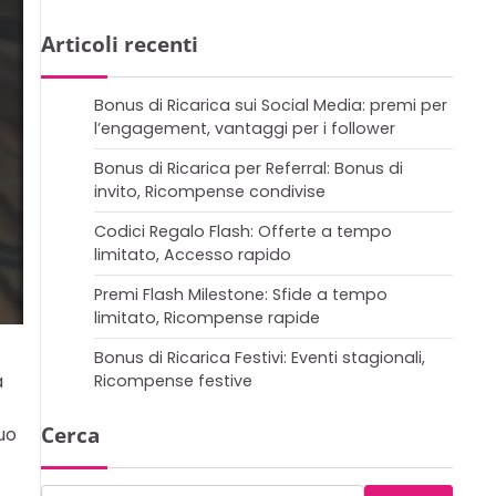
Articoli recenti
Bonus di Ricarica sui Social Media: premi per
l’engagement, vantaggi per i follower
Bonus di Ricarica per Referral: Bonus di
invito, Ricompense condivise
Codici Regalo Flash: Offerte a tempo
limitato, Accesso rapido
Premi Flash Milestone: Sfide a tempo
limitato, Ricompense rapide
Bonus di Ricarica Festivi: Eventi stagionali,
a
Ricompense festive
Cerca
tuo