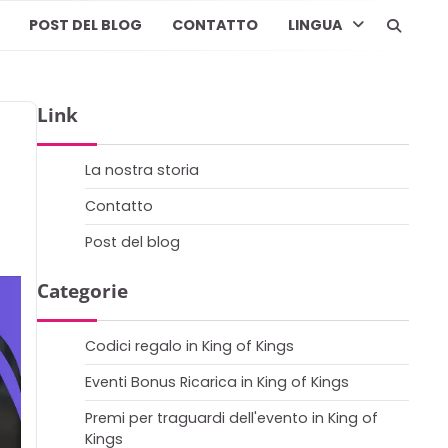
POST DEL BLOG
CONTATTO
LINGUA
Link
La nostra storia
Contatto
Post del blog
Categorie
Codici regalo in King of Kings
Eventi Bonus Ricarica in King of Kings
Premi per traguardi dell'evento in King of
Kings