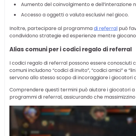
Aumento del coinvolgimento e dell’interazione n
Accesso a oggetti o valuta esclusivi nel gioco.
Inoltre, partecipare al programma
di referral
può fav
condividono strategie ed esperienze mentre giocano
Alias comuni per i codici regalo di referral
I codici regalo di referral possono essere conosciuti c
comuni includono “codici di invito”, “codici amici” e “l
servono allo stesso scopo di incoraggiare i giocatori a 
Comprendere questi termini può aiutare i giocatori a or
programmi di referral, assicurando che massimizzino 