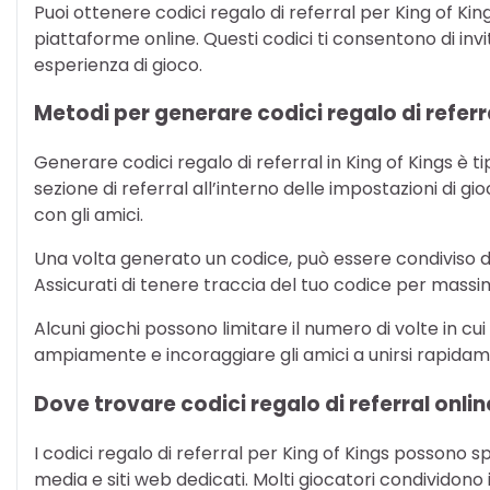
Puoi ottenere codici regalo di referral per King of Kin
piattaforme online. Questi codici ti consentono di in
esperienza di gioco.
Metodi per generare codici regalo di referr
Generare codici regalo di referral in King of Kings è
sezione di referral all’interno delle impostazioni di 
con gli amici.
Una volta generato un codice, può essere condiviso 
Assicurati di tenere traccia del tuo codice per massi
Alcuni giochi possono limitare il numero di volte in cui
ampiamente e incoraggiare gli amici a unirsi rapidam
Dove trovare codici regalo di referral onlin
I codici regalo di referral per King of Kings possono s
media e siti web dedicati. Molti giocatori condividono 