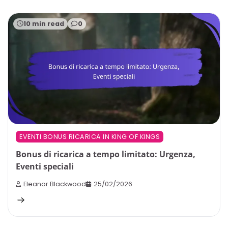
10 min read
0
EVENTI BONUS RICARICA IN KING OF KINGS
Bonus di ricarica a tempo limitato: Urgenza,
Eventi speciali
Eleanor Blackwood
25/02/2026