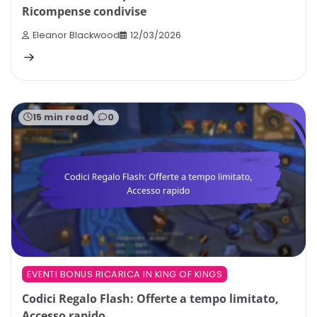
Ricompense condivise
Eleanor Blackwood
12/03/2026
15 min read
0
EVENTI BONUS RICARICA IN KING OF KINGS
Codici Regalo Flash: Offerte a tempo limitato,
Accesso rapido