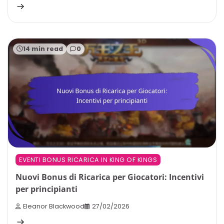
14 min read
0
EVENTI BONUS RICARICA IN KING OF KINGS
Nuovi Bonus di Ricarica per Giocatori: Incentivi
per principianti
Eleanor Blackwood
27/02/2026