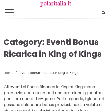
Skip
polaritalia.it
to
content
Category:
Eventi Bonus
Ricarica in King of Kings
Home
Eventi Bonus Ricarica in King of Kings
Gli eventi di Bonus Ricarica in King of Kings sono
promozioni entusiasmanti che premiano i giocatori
per i loro acquisti in-game. Partecipando, i giocatori
possono sbloccare bonus preziosi, inclusa valuta di
gioco e oggetti esclusivi, migliorando la loro