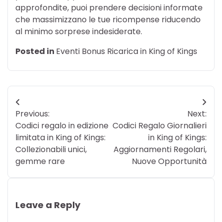
approfondite, puoi prendere decisioni informate
che massimizzano le tue ricompense riducendo
al minimo sorprese indesiderate.
Posted in
Eventi Bonus Ricarica in King of Kings
Post
Previous:
Next:
navigation
Codici regalo in edizione
Codici Regalo Giornalieri
limitata in King of Kings:
in King of Kings:
Collezionabili unici,
Aggiornamenti Regolari,
gemme rare
Nuove Opportunità
Leave a Reply