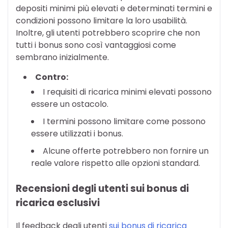
depositi minimi più elevati e determinati termini e
condizioni possono limitare la loro usabilità.
Inoltre, gli utenti potrebbero scoprire che non
tutti i bonus sono così vantaggiosi come
sembrano inizialmente.
Contro:
I requisiti di ricarica minimi elevati possono
essere un ostacolo.
I termini possono limitare come possono
essere utilizzati i bonus.
Alcune offerte potrebbero non fornire un
reale valore rispetto alle opzioni standard.
Recensioni degli utenti sui bonus di
ricarica esclusivi
Il feedback degli utenti
sui bonus di ricarica