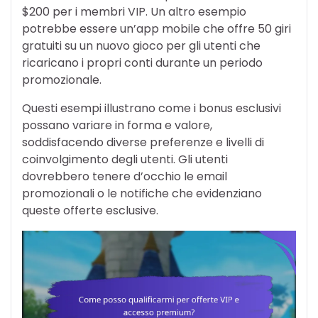
$200 per i membri VIP. Un altro esempio
potrebbe essere un’app mobile che offre 50 giri
gratuiti su un nuovo gioco per gli utenti che
ricaricano i propri conti durante un periodo
promozionale.
Questi esempi illustrano come i bonus esclusivi
possano variare in forma e valore,
soddisfacendo diverse preferenze e livelli di
coinvolgimento degli utenti. Gli utenti
dovrebbero tenere d’occhio le email
promozionali o le notifiche che evidenziano
queste offerte esclusive.