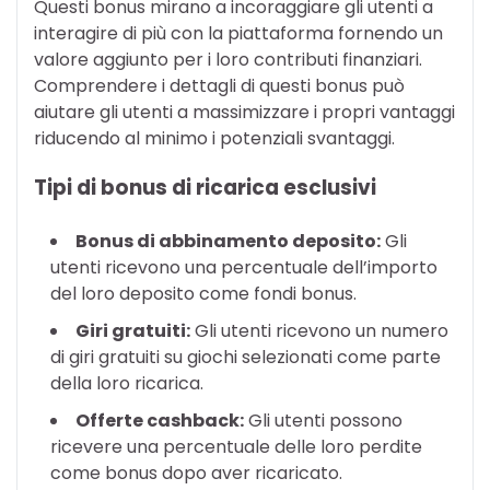
Questi bonus mirano a incoraggiare gli utenti a
interagire di più con la piattaforma fornendo un
valore aggiunto per i loro contributi finanziari.
Comprendere i dettagli di questi bonus può
aiutare gli utenti a massimizzare i propri vantaggi
riducendo al minimo i potenziali svantaggi.
Tipi di bonus di ricarica esclusivi
Bonus di abbinamento deposito:
Gli
utenti ricevono una percentuale dell’importo
del loro deposito come fondi bonus.
Giri gratuiti:
Gli utenti ricevono un numero
di giri gratuiti su giochi selezionati come parte
della loro ricarica.
Offerte cashback:
Gli utenti possono
ricevere una percentuale delle loro perdite
come bonus dopo aver ricaricato.