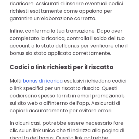
ricaricare. Assicurati di inserire eventuali codici
richiesti esattamente come appaiono per
garantire un’elaborazione corretta.
Infine, conferma la tua transazione. Dopo aver
completato la ricarica, controlla il saldo del tuo
account o lo stato del bonus per verificare che il
bonus sia stato applicato correttamente.
Codici o link richiesti per il riscatto
Molti
bonus di ricarica
esclusivi richiedono codici
o link specifici per un riscatto riuscito. Questi
codici sono spesso forniti in email promozionali,
sul sito web o all’interno dell’app. Assicurati di
copiarli accuratamente per evitare errori.
In alcuni casi, potrebbe essere necessario fare
clic su un link unico che ti indirizza alla pagina di
riscatto del bonus. Questo link potrebbe