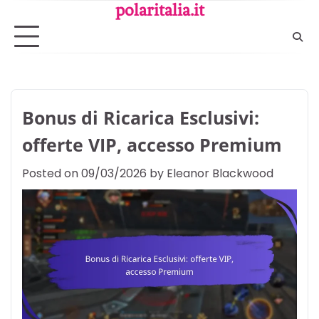
Skip
polaritalia.it
to
content
Bonus di Ricarica Esclusivi:
offerte VIP, accesso Premium
Posted on
09/03/2026
by
Eleanor Blackwood