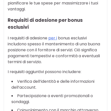
pianificare le tue spese per massimizzare i tuoi
vantaggi.
Requisiti di adesione per bonus
esclusivi
I requisiti di adesione
per i
bonus esclusivi
includono spesso il mantenimento di una buona
posizione con il fornitore di servizi. Ciò significa
pagamenti tempestivi e conformità a eventuali
termini di servizio.
I requisiti aggiuntivi possono includere:
Verifica dell’identità e delle informazioni
dell’account.
Partecipazione a eventi promozionali o
sondaggi.
Coinvolgimento con il marchio attraverso