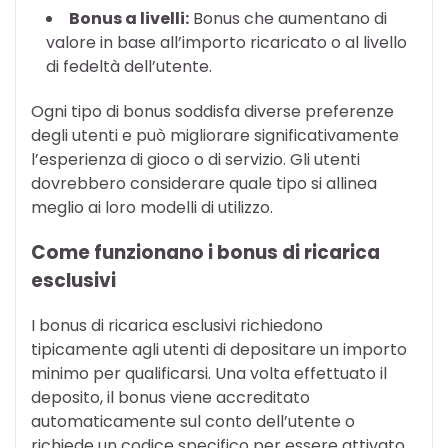
Bonus a livelli:
Bonus che aumentano di
valore in base all’importo ricaricato o al livello
di fedeltà dell’utente.
Ogni tipo di bonus soddisfa diverse preferenze
degli utenti e può migliorare significativamente
l’esperienza di gioco o di servizio. Gli utenti
dovrebbero considerare quale tipo si allinea
meglio ai loro modelli di utilizzo.
Come funzionano i bonus di ricarica
esclusivi
I bonus di ricarica esclusivi richiedono
tipicamente agli utenti di depositare un importo
minimo per qualificarsi. Una volta effettuato il
deposito, il bonus viene accreditato
automaticamente sul conto dell’utente o
richiede un codice specifico per essere attivato.