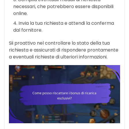
necessari, che potrebbero essere disponibili
online.
Invia la tua richiesta e attendi la conferma
dal fornitore.
Sii proattivo nel controllare lo stato della tua
richiesta e assicurati di rispondere prontamente
a eventuali richieste di ulteriori informazioni.