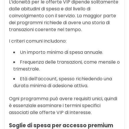
L’idoneità per le offerte VIP dipende solitamente
dalle abitudini di spesa e dal livello di
coinvolgimento con il servizio. La maggior parte
dei programmi richiede di avere una storia di
transazioni coerente nel tempo.
I criteri comuni includono:
Un importo minimo di spesa annuale.
Frequenza delle transazioni, come mensile o
trimestrale.
Età dell’account, spesso richiedendo una
durata minima di adesione attiva.
Ogni programma può avere requisiti unici, quindi
è essenziale esaminare i termini specifici
associati alle offerte VIP di interesse.
Soglie di spesa per accesso premium