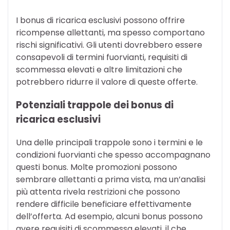
I bonus di ricarica esclusivi possono offrire
ricompense allettanti, ma spesso comportano
rischi significativi. Gli utenti dovrebbero essere
consapevoli di termini fuorvianti, requisiti di
scommessa elevati e altre limitazioni che
potrebbero ridurre il valore di queste offerte.
Potenziali trappole dei bonus di
ricarica esclusivi
Una delle principali trappole sono i termini e le
condizioni fuorvianti che spesso accompagnano
questi bonus. Molte promozioni possono
sembrare allettanti a prima vista, ma un’analisi
più attenta rivela restrizioni che possono
rendere difficile beneficiare effettivamente
dell’offerta. Ad esempio, alcuni bonus possono
avere requisiti di scommessa elevati, il che