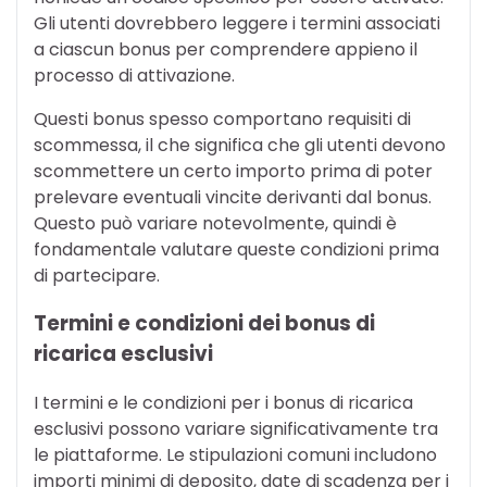
Gli utenti dovrebbero leggere i termini associati
a ciascun bonus per comprendere appieno il
processo di attivazione.
Questi bonus spesso comportano requisiti di
scommessa, il che significa che gli utenti devono
scommettere un certo importo prima di poter
prelevare eventuali vincite derivanti dal bonus.
Questo può variare notevolmente, quindi è
fondamentale valutare queste condizioni prima
di partecipare.
Termini e condizioni dei bonus di
ricarica esclusivi
I termini e le condizioni per i bonus di ricarica
esclusivi possono variare significativamente tra
le piattaforme. Le stipulazioni comuni includono
importi minimi di deposito, date di scadenza per i