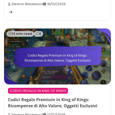
Eleanor Blackwood
18/02/2026
13 min read
0
CODICI REGALO IN KING OF KINGS
Codici Regalo Premium in King of Kings:
Ricompense di Alto Valore, Oggetti Esclusivi
Eleanor Blackwood
17/02/2026