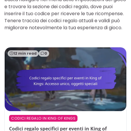
e trovare la sezione dei codici regalo, dove puoi
inserire il tuo codice per ricevere le tue ricompense.
Tenere traccia dei codici regalo attuali e validi può
migliorare notevolmente la tua esperienza di gioco.
12 min read
0
CODICI REGALO IN KING OF KINGS
Codici regalo specifici per eventi in King of