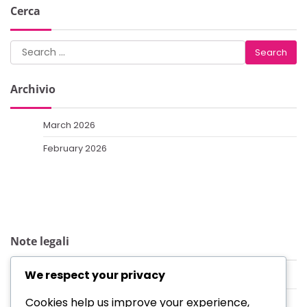
Cerca
Search
for:
Archivio
March 2026
February 2026
Note legali
We respect your privacy
Cookie e tracciamento
Termini e condizioni
Cookies help us improve your experience,