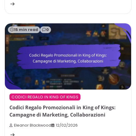
15 min read
0
CODICI REGALO IN KING OF KINGS
Codici Regalo Promozionali in King of Kings:
Campagne di Marketing, Collaborazioni
Eleanor Blackwood
12/02/2026